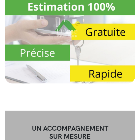
UN ACCOMPAGNEMENT
SUR MESURE