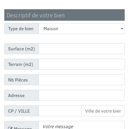
Descriptif de votre bien
Type de bien
Surface (m2)
Terrain (m2)
Nb Pièces
Adresse
CP / VILLE
Message