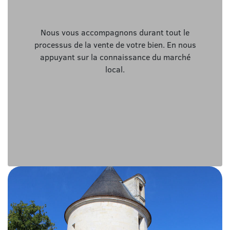
Nous vous accompagnons durant tout le
processus de la vente de votre bien. En nous
appuyant sur la connaissance du marché
local.