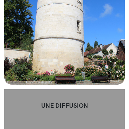
UNE DIFFUSION