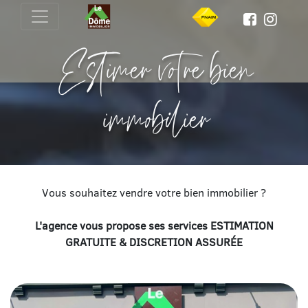
Estimer votre bien
immobilier
Vous souhaitez vendre votre bien immobilier ?
L'agence vous propose ses services ESTIMATION
GRATUITE & DISCRETION ASSURÉE