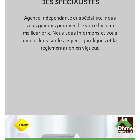
DES SPÉCIALISTES
Agence indépendante et spécialiste, nous
vous guidons pour vendre votre bien au
meilleur prix. Nous vous informons et vous
conseillons sur les aspects juridiques et la
réglementation en vigueur.