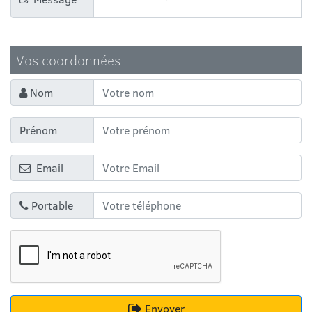
Vos coordonnées
Nom
Prénom
Email
Portable
Envoyer