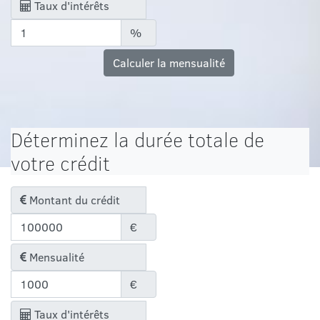
Taux d'intérêts
%
Calculer la mensualité
Déterminez la durée totale de
votre crédit
Montant du crédit
€
Mensualité
€
Taux d'intérêts