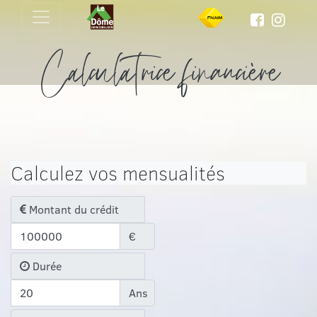
Calculatrice financière
Calculez vos mensualités
Montant du crédit
€
Durée
Ans